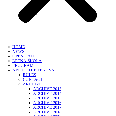
HOME
NEWS
OPEN CALL
LETNÁ ŠKOLA
PROGRAM
ABOUT THE FESTIVAL
RULES
CONTACT
ARCHIVE
ARCHIVE 2013
ARCHIVE 2014
ARCHIVE 2015
ARCHIVE 2016
ARCHIVE 2017
ARCHIVE 2018