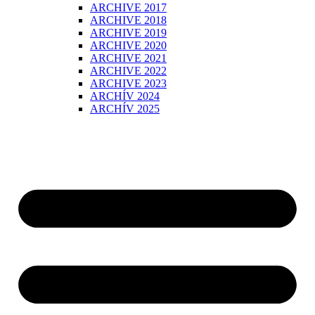
ARCHIVE 2017
ARCHIVE 2018
ARCHIVE 2019
ARCHIVE 2020
ARCHIVE 2021
ARCHIVE 2022
ARCHIVE 2023
ARCHÍV 2024
ARCHÍV 2025