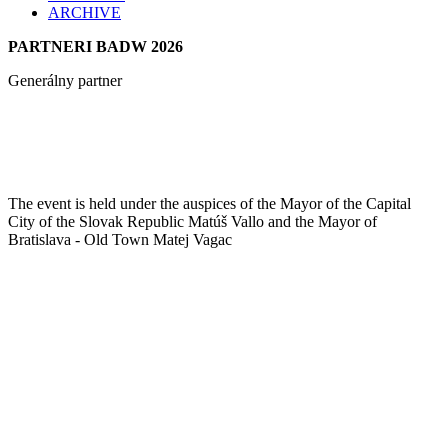
ARCHIVE
PARTNERI BADW 2026
Generálny partner
The event is held under the auspices of the Mayor of the Capital
City of the Slovak Republic Matúš Vallo and the Mayor of
Bratislava - Old Town Matej Vagac