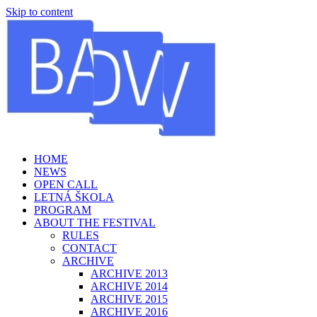
Skip to content
HOME
NEWS
OPEN CALL
LETNÁ ŠKOLA
PROGRAM
ABOUT THE FESTIVAL
RULES
CONTACT
ARCHIVE
ARCHIVE 2013
ARCHIVE 2014
ARCHIVE 2015
ARCHIVE 2016