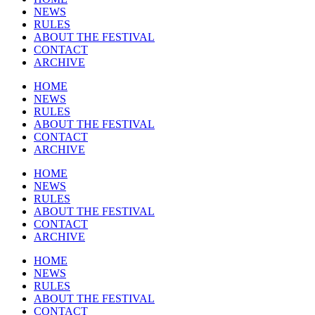
NEWS
RULES
ABOUT THE FESTIVAL
CONTACT
ARCHIVE
HOME
NEWS
RULES
ABOUT THE FESTIVAL
CONTACT
ARCHIVE
HOME
NEWS
RULES
ABOUT THE FESTIVAL
CONTACT
ARCHIVE
HOME
NEWS
RULES
ABOUT THE FESTIVAL
CONTACT