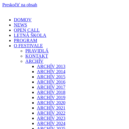
Preskočiť na obsah
DOMOV
NEWS
OPEN CALL
LETNÁ ŠKOLA
PROGRAM
O FESTIVALE
PRAVIDLÁ
KONTAKT
ARCHÍV
ARCHÍV 2013
ARCHÍV 2014
ARCHÍV 2015
ARCHÍV 2016
ARCHÍV 2017
ARCHÍV 2018
ARCHÍV 2019
ARCHÍV 2020
ARCHÍV 2021
ARCHÍV 2022
ARCHÍV 2023
ARCHÍV 2024
ARCHÍV 2025