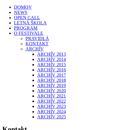
DOMOV
NEWS
OPEN CALL
LETNÁ ŠKOLA
PROGRAM
O FESTIVALE
PRAVIDLÁ
KONTAKT
ARCHÍV
ARCHÍV 2013
ARCHÍV 2014
ARCHÍV 2015
ARCHÍV 2016
ARCHÍV 2017
ARCHÍV 2018
ARCHÍV 2019
ARCHÍV 2020
ARCHÍV 2021
ARCHÍV 2022
ARCHÍV 2023
ARCHÍV 2024
ARCHÍV 2025
Kontakt