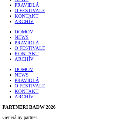
PRAVIDLÁ
O FESTIVALE
KONTAKT
ARCHÍV
DOMOV
NEWS
PRAVIDLÁ
O FESTIVALE
KONTAKT
ARCHÍV
DOMOV
NEWS
PRAVIDLÁ
O FESTIVALE
KONTAKT
ARCHÍV
PARTNERI BADW 2026
Generálny partner