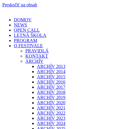
Preskočiť na obsah
DOMOV
NEWS
OPEN CALL
LETNÁ ŠKOLA
PROGRAM
O FESTIVALE
PRAVIDLÁ
KONTAKT
ARCHÍV
ARCHÍV 2013
ARCHÍV 2014
ARCHÍV 2015
ARCHÍV 2016
ARCHÍV 2017
ARCHÍV 2018
ARCHÍV 2019
ARCHÍV 2020
ARCHÍV 2021
ARCHÍV 2022
ARCHÍV 2023
ARCHÍV 2024
ARCHÍV 2025