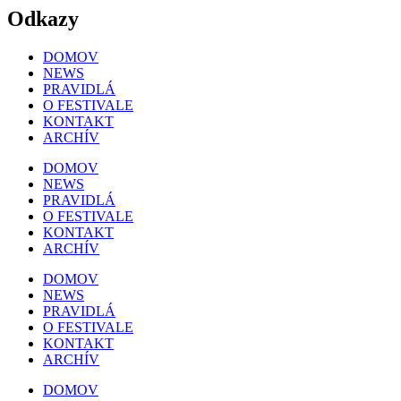
Odkazy
DOMOV
NEWS
PRAVIDLÁ
O FESTIVALE
KONTAKT
ARCHÍV
DOMOV
NEWS
PRAVIDLÁ
O FESTIVALE
KONTAKT
ARCHÍV
DOMOV
NEWS
PRAVIDLÁ
O FESTIVALE
KONTAKT
ARCHÍV
DOMOV