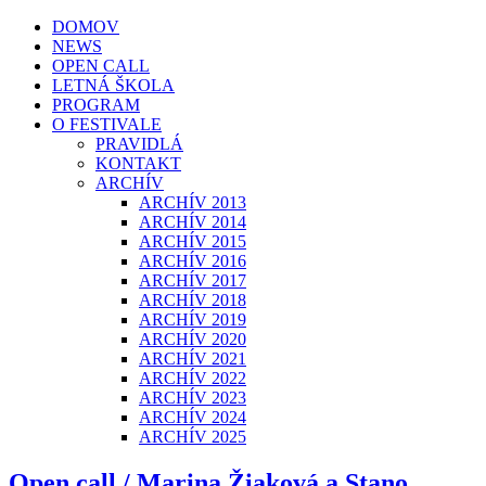
DOMOV
NEWS
OPEN CALL
LETNÁ ŠKOLA
PROGRAM
O FESTIVALE
PRAVIDLÁ
KONTAKT
ARCHÍV
ARCHÍV 2013
ARCHÍV 2014
ARCHÍV 2015
ARCHÍV 2016
ARCHÍV 2017
ARCHÍV 2018
ARCHÍV 2019
ARCHÍV 2020
ARCHÍV 2021
ARCHÍV 2022
ARCHÍV 2023
ARCHÍV 2024
ARCHÍV 2025
Open call / Marina Žiaková a Stano