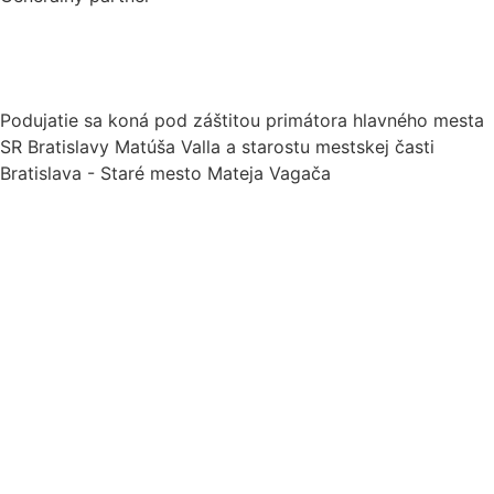
Podujatie sa koná pod záštitou primátora hlavného mesta
SR Bratislavy Matúša Valla a starostu mestskej časti
Bratislava - Staré mesto Mateja Vagača