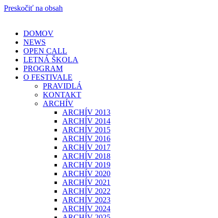
Preskočiť na obsah
DOMOV
NEWS
OPEN CALL
LETNÁ ŠKOLA
PROGRAM
O FESTIVALE
PRAVIDLÁ
KONTAKT
ARCHÍV
ARCHÍV 2013
ARCHÍV 2014
ARCHÍV 2015
ARCHÍV 2016
ARCHÍV 2017
ARCHÍV 2018
ARCHÍV 2019
ARCHÍV 2020
ARCHÍV 2021
ARCHÍV 2022
ARCHÍV 2023
ARCHÍV 2024
ARCHÍV 2025