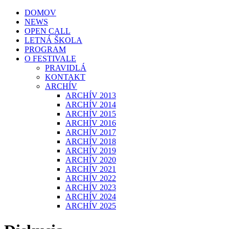
DOMOV
NEWS
OPEN CALL
LETNÁ ŠKOLA
PROGRAM
O FESTIVALE
PRAVIDLÁ
KONTAKT
ARCHÍV
ARCHÍV 2013
ARCHÍV 2014
ARCHÍV 2015
ARCHÍV 2016
ARCHÍV 2017
ARCHÍV 2018
ARCHÍV 2019
ARCHÍV 2020
ARCHÍV 2021
ARCHÍV 2022
ARCHÍV 2023
ARCHÍV 2024
ARCHÍV 2025