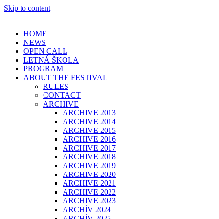
Skip to content
HOME
NEWS
OPEN CALL
LETNÁ ŠKOLA
PROGRAM
ABOUT THE FESTIVAL
RULES
CONTACT
ARCHIVE
ARCHIVE 2013
ARCHIVE 2014
ARCHIVE 2015
ARCHIVE 2016
ARCHIVE 2017
ARCHIVE 2018
ARCHIVE 2019
ARCHIVE 2020
ARCHIVE 2021
ARCHIVE 2022
ARCHIVE 2023
ARCHÍV 2024
ARCHÍV 2025