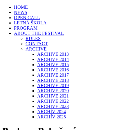
HOME
NEWS
OPEN CALL
LETNÁ ŠKOLA
PROGRAM
ABOUT THE FESTIVAL
RULES
CONTACT
ARCHIVE
ARCHIVE 2013
ARCHIVE 2014
ARCHIVE 2015
ARCHIVE 2016
ARCHIVE 2017
ARCHIVE 2018
ARCHIVE 2019
ARCHIVE 2020
ARCHIVE 2021
ARCHIVE 2022
ARCHIVE 2023
ARCHÍV 2024
ARCHÍV 2025