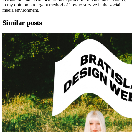
in my opinion, an urgent method of how to survive in the social
media environment.
Similar posts