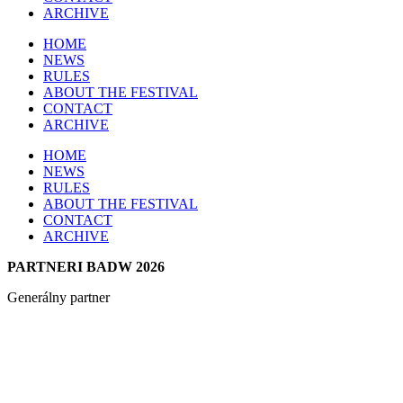
ARCHIVE
HOME
NEWS
RULES
ABOUT THE FESTIVAL
CONTACT
ARCHIVE
HOME
NEWS
RULES
ABOUT THE FESTIVAL
CONTACT
ARCHIVE
PARTNERI BADW 2026
Generálny partner