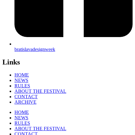
bratislavadesignweek
Links
HOME
NEWS
RULES
ABOUT THE FESTIVAL
CONTACT
ARCHIVE
HOME
NEWS
RULES
ABOUT THE FESTIVAL
CONTACT