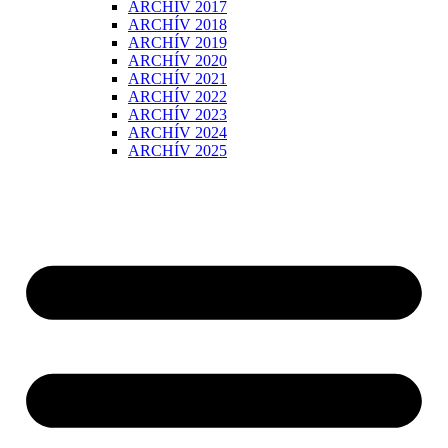
ARCHÍV 2017
ARCHÍV 2018
ARCHÍV 2019
ARCHÍV 2020
ARCHÍV 2021
ARCHÍV 2022
ARCHÍV 2023
ARCHÍV 2024
ARCHÍV 2025