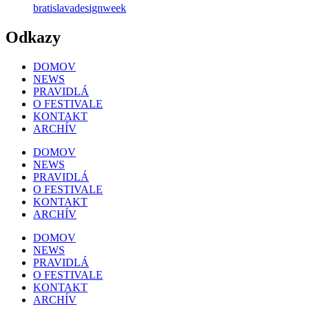
bratislavadesignweek
Odkazy
DOMOV
NEWS
PRAVIDLÁ
O FESTIVALE
KONTAKT
ARCHÍV
DOMOV
NEWS
PRAVIDLÁ
O FESTIVALE
KONTAKT
ARCHÍV
DOMOV
NEWS
PRAVIDLÁ
O FESTIVALE
KONTAKT
ARCHÍV