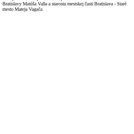
Bratislavy Matúša Valla a starostu mestskej časti Bratislava - Staré
mesto Mateja Vagača