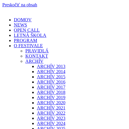
Preskočiť na obsah
DOMOV
NEWS
OPEN CALL
LETNÁ ŠKOLA
PROGRAM
O FESTIVALE
PRAVIDLÁ
KONTAKT
ARCHÍV
ARCHÍV 2013
ARCHÍV 2014
ARCHÍV 2015
ARCHÍV 2016
ARCHÍV 2017
ARCHÍV 2018
ARCHÍV 2019
ARCHÍV 2020
ARCHÍV 2021
ARCHÍV 2022
ARCHÍV 2023
ARCHÍV 2024
ARCHÍV 2025