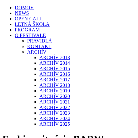
DOMOV
NEWS
OPEN CALL
LETNÁ ŠKOLA
PROGRAM
O FESTIVALE
PRAVIDLÁ
KONTAKT
ARCHÍV
ARCHÍV 2013
ARCHÍV 2014
ARCHÍV 2015
ARCHÍV 2016
ARCHÍV 2017
ARCHÍV 2018
ARCHÍV 2019
ARCHÍV 2020
ARCHÍV 2021
ARCHÍV 2022
ARCHÍV 2023
ARCHÍV 2024
ARCHÍV 2025