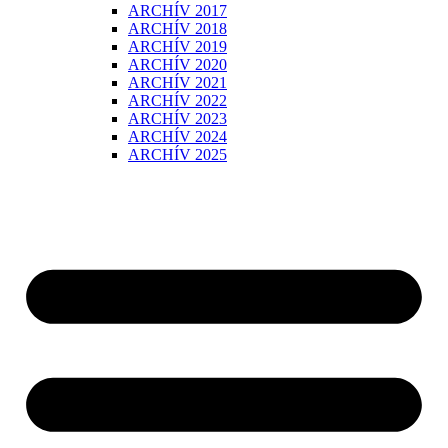
ARCHÍV 2017
ARCHÍV 2018
ARCHÍV 2019
ARCHÍV 2020
ARCHÍV 2021
ARCHÍV 2022
ARCHÍV 2023
ARCHÍV 2024
ARCHÍV 2025