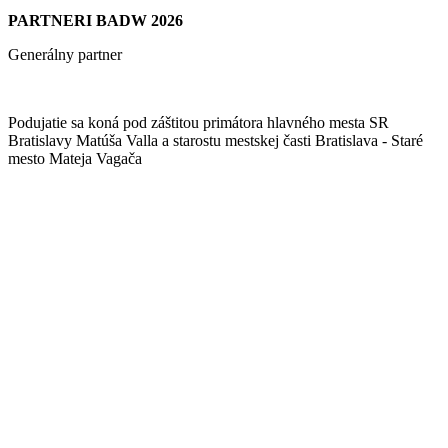
PARTNERI BADW 2026
Generálny partner
Podujatie sa koná pod záštitou primátora hlavného mesta SR
Bratislavy Matúša Valla a starostu mestskej časti Bratislava - Staré
mesto Mateja Vagača