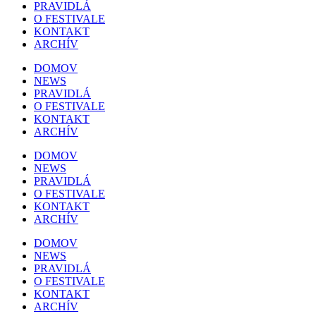
PRAVIDLÁ
O FESTIVALE
KONTAKT
ARCHÍV
DOMOV
NEWS
PRAVIDLÁ
O FESTIVALE
KONTAKT
ARCHÍV
DOMOV
NEWS
PRAVIDLÁ
O FESTIVALE
KONTAKT
ARCHÍV
DOMOV
NEWS
PRAVIDLÁ
O FESTIVALE
KONTAKT
ARCHÍV