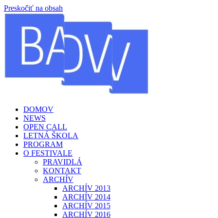
Preskočiť na obsah
DOMOV
NEWS
OPEN CALL
LETNÁ ŠKOLA
PROGRAM
O FESTIVALE
PRAVIDLÁ
KONTAKT
ARCHÍV
ARCHÍV 2013
ARCHÍV 2014
ARCHÍV 2015
ARCHÍV 2016