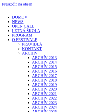
Preskočiť na obsah
DOMOV
NEWS
OPEN CALL
LETNÁ ŠKOLA
PROGRAM
O FESTIVALE
PRAVIDLÁ
KONTAKT
ARCHÍV
ARCHÍV 2013
ARCHÍV 2014
ARCHÍV 2015
ARCHÍV 2016
ARCHÍV 2017
ARCHÍV 2018
ARCHÍV 2019
ARCHÍV 2020
ARCHÍV 2021
ARCHÍV 2022
ARCHÍV 2023
ARCHÍV 2024
ARCHÍV 2025