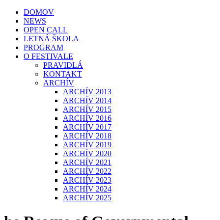
DOMOV
NEWS
OPEN CALL
LETNÁ ŠKOLA
PROGRAM
O FESTIVALE
PRAVIDLÁ
KONTAKT
ARCHÍV
ARCHÍV 2013
ARCHÍV 2014
ARCHÍV 2015
ARCHÍV 2016
ARCHÍV 2017
ARCHÍV 2018
ARCHÍV 2019
ARCHÍV 2020
ARCHÍV 2021
ARCHÍV 2022
ARCHÍV 2023
ARCHÍV 2024
ARCHÍV 2025