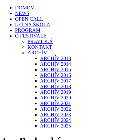
DOMOV
NEWS
OPEN CALL
LETNÁ ŠKOLA
PROGRAM
O FESTIVALE
PRAVIDLÁ
KONTAKT
ARCHÍV
ARCHÍV 2013
ARCHÍV 2014
ARCHÍV 2015
ARCHÍV 2016
ARCHÍV 2017
ARCHÍV 2018
ARCHÍV 2019
ARCHÍV 2020
ARCHÍV 2021
ARCHÍV 2022
ARCHÍV 2023
ARCHÍV 2024
ARCHÍV 2025