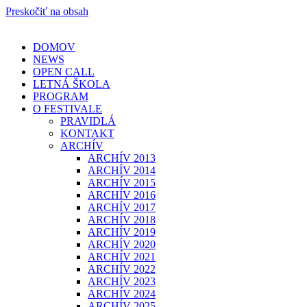
Preskočiť na obsah
DOMOV
NEWS
OPEN CALL
LETNÁ ŠKOLA
PROGRAM
O FESTIVALE
PRAVIDLÁ
KONTAKT
ARCHÍV
ARCHÍV 2013
ARCHÍV 2014
ARCHÍV 2015
ARCHÍV 2016
ARCHÍV 2017
ARCHÍV 2018
ARCHÍV 2019
ARCHÍV 2020
ARCHÍV 2021
ARCHÍV 2022
ARCHÍV 2023
ARCHÍV 2024
ARCHÍV 2025