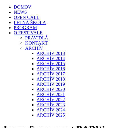
DOMOV
NEWS
OPEN CALL
LETNÁ ŠKOLA
PROGRAM
O FESTIVALE
PRAVIDLÁ
KONTAKT
ARCHÍV
ARCHÍV 2013
ARCHÍV 2014
ARCHÍV 2015
ARCHÍV 2016
ARCHÍV 2017
ARCHÍV 2018
ARCHÍV 2019
ARCHÍV 2020
ARCHÍV 2021
ARCHÍV 2022
ARCHÍV 2023
ARCHÍV 2024
ARCHÍV 2025