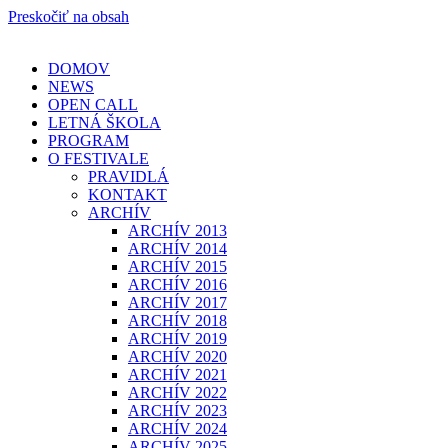
Preskočiť na obsah
DOMOV
NEWS
OPEN CALL
LETNÁ ŠKOLA
PROGRAM
O FESTIVALE
PRAVIDLÁ
KONTAKT
ARCHÍV
ARCHÍV 2013
ARCHÍV 2014
ARCHÍV 2015
ARCHÍV 2016
ARCHÍV 2017
ARCHÍV 2018
ARCHÍV 2019
ARCHÍV 2020
ARCHÍV 2021
ARCHÍV 2022
ARCHÍV 2023
ARCHÍV 2024
ARCHÍV 2025