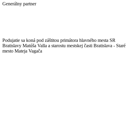
Generálny partner
Podujatie sa koná pod záštitou primátora hlavného mesta SR
Bratislavy Matúša Valla a starostu mestskej časti Bratislava - Staré
mesto Mateja Vagača