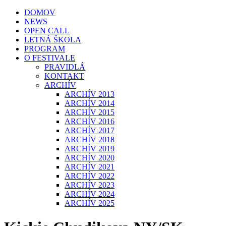
DOMOV
NEWS
OPEN CALL
LETNÁ ŠKOLA
PROGRAM
O FESTIVALE
PRAVIDLÁ
KONTAKT
ARCHÍV
ARCHÍV 2013
ARCHÍV 2014
ARCHÍV 2015
ARCHÍV 2016
ARCHÍV 2017
ARCHÍV 2018
ARCHÍV 2019
ARCHÍV 2020
ARCHÍV 2021
ARCHÍV 2022
ARCHÍV 2023
ARCHÍV 2024
ARCHÍV 2025