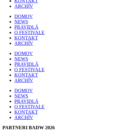
KONTAKT
ARCHÍV
DOMOV
NEWS
PRAVIDLÁ
O FESTIVALE
KONTAKT
ARCHÍV
DOMOV
NEWS
PRAVIDLÁ
O FESTIVALE
KONTAKT
ARCHÍV
DOMOV
NEWS
PRAVIDLÁ
O FESTIVALE
KONTAKT
ARCHÍV
PARTNERI BADW 2026