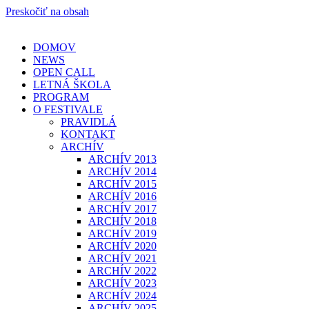
Preskočiť na obsah
DOMOV
NEWS
OPEN CALL
LETNÁ ŠKOLA
PROGRAM
O FESTIVALE
PRAVIDLÁ
KONTAKT
ARCHÍV
ARCHÍV 2013
ARCHÍV 2014
ARCHÍV 2015
ARCHÍV 2016
ARCHÍV 2017
ARCHÍV 2018
ARCHÍV 2019
ARCHÍV 2020
ARCHÍV 2021
ARCHÍV 2022
ARCHÍV 2023
ARCHÍV 2024
ARCHÍV 2025