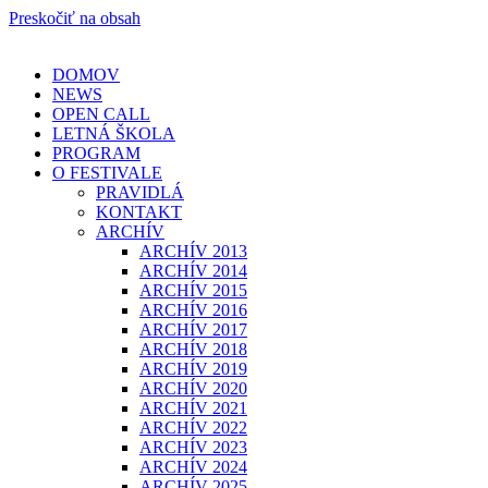
Preskočiť na obsah
DOMOV
NEWS
OPEN CALL
LETNÁ ŠKOLA
PROGRAM
O FESTIVALE
PRAVIDLÁ
KONTAKT
ARCHÍV
ARCHÍV 2013
ARCHÍV 2014
ARCHÍV 2015
ARCHÍV 2016
ARCHÍV 2017
ARCHÍV 2018
ARCHÍV 2019
ARCHÍV 2020
ARCHÍV 2021
ARCHÍV 2022
ARCHÍV 2023
ARCHÍV 2024
ARCHÍV 2025