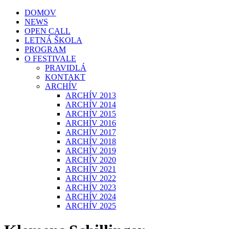
DOMOV
NEWS
OPEN CALL
LETNÁ ŠKOLA
PROGRAM
O FESTIVALE
PRAVIDLÁ
KONTAKT
ARCHÍV
ARCHÍV 2013
ARCHÍV 2014
ARCHÍV 2015
ARCHÍV 2016
ARCHÍV 2017
ARCHÍV 2018
ARCHÍV 2019
ARCHÍV 2020
ARCHÍV 2021
ARCHÍV 2022
ARCHÍV 2023
ARCHÍV 2024
ARCHÍV 2025