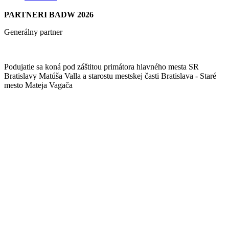
PARTNERI BADW 2026
Generálny partner
Podujatie sa koná pod záštitou primátora hlavného mesta SR
Bratislavy Matúša Valla a starostu mestskej časti Bratislava - Staré
mesto Mateja Vagača