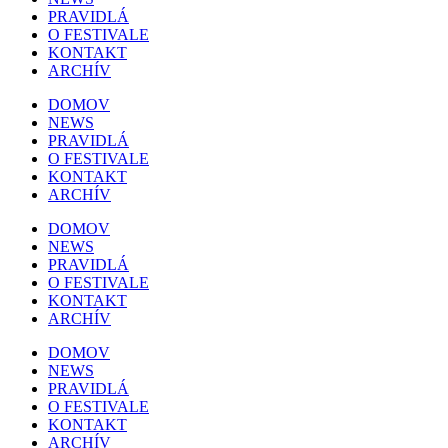
PRAVIDLÁ
O FESTIVALE
KONTAKT
ARCHÍV
DOMOV
NEWS
PRAVIDLÁ
O FESTIVALE
KONTAKT
ARCHÍV
DOMOV
NEWS
PRAVIDLÁ
O FESTIVALE
KONTAKT
ARCHÍV
DOMOV
NEWS
PRAVIDLÁ
O FESTIVALE
KONTAKT
ARCHÍV