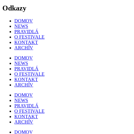
Odkazy
DOMOV
NEWS
PRAVIDLÁ
O FESTIVALE
KONTAKT
ARCHÍV
DOMOV
NEWS
PRAVIDLÁ
O FESTIVALE
KONTAKT
ARCHÍV
DOMOV
NEWS
PRAVIDLÁ
O FESTIVALE
KONTAKT
ARCHÍV
DOMOV