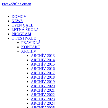
Preskočiť na obsah
DOMOV
NEWS
OPEN CALL
LETNÁ ŠKOLA
PROGRAM
O FESTIVALE
PRAVIDLÁ
KONTAKT
ARCHÍV
ARCHÍV 2013
ARCHÍV 2014
ARCHÍV 2015
ARCHÍV 2016
ARCHÍV 2017
ARCHÍV 2018
ARCHÍV 2019
ARCHÍV 2020
ARCHÍV 2021
ARCHÍV 2022
ARCHÍV 2023
ARCHÍV 2024
ARCHÍV 2025