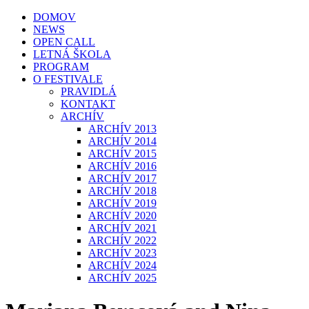
DOMOV
NEWS
OPEN CALL
LETNÁ ŠKOLA
PROGRAM
O FESTIVALE
PRAVIDLÁ
KONTAKT
ARCHÍV
ARCHÍV 2013
ARCHÍV 2014
ARCHÍV 2015
ARCHÍV 2016
ARCHÍV 2017
ARCHÍV 2018
ARCHÍV 2019
ARCHÍV 2020
ARCHÍV 2021
ARCHÍV 2022
ARCHÍV 2023
ARCHÍV 2024
ARCHÍV 2025