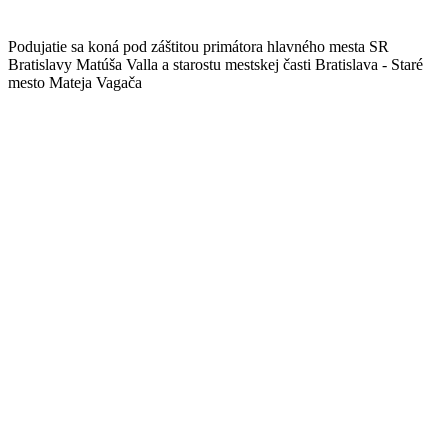
Podujatie sa koná pod záštitou primátora hlavného mesta SR
Bratislavy Matúša Valla a starostu mestskej časti Bratislava - Staré
mesto Mateja Vagača