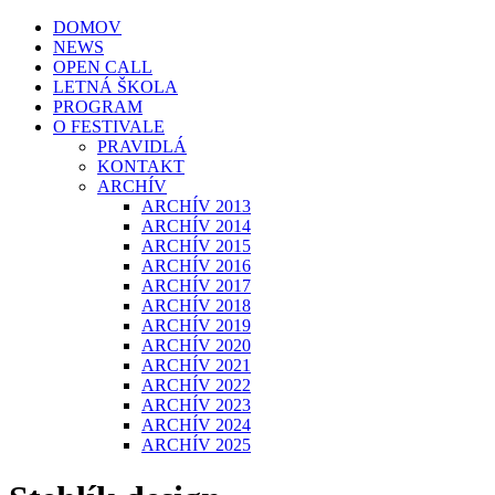
DOMOV
NEWS
OPEN CALL
LETNÁ ŠKOLA
PROGRAM
O FESTIVALE
PRAVIDLÁ
KONTAKT
ARCHÍV
ARCHÍV 2013
ARCHÍV 2014
ARCHÍV 2015
ARCHÍV 2016
ARCHÍV 2017
ARCHÍV 2018
ARCHÍV 2019
ARCHÍV 2020
ARCHÍV 2021
ARCHÍV 2022
ARCHÍV 2023
ARCHÍV 2024
ARCHÍV 2025