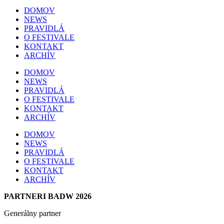
DOMOV
NEWS
PRAVIDLÁ
O FESTIVALE
KONTAKT
ARCHÍV
DOMOV
NEWS
PRAVIDLÁ
O FESTIVALE
KONTAKT
ARCHÍV
DOMOV
NEWS
PRAVIDLÁ
O FESTIVALE
KONTAKT
ARCHÍV
PARTNERI BADW 2026
Generálny partner