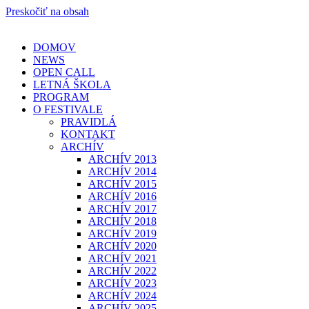
Preskočiť na obsah
DOMOV
NEWS
OPEN CALL
LETNÁ ŠKOLA
PROGRAM
O FESTIVALE
PRAVIDLÁ
KONTAKT
ARCHÍV
ARCHÍV 2013
ARCHÍV 2014
ARCHÍV 2015
ARCHÍV 2016
ARCHÍV 2017
ARCHÍV 2018
ARCHÍV 2019
ARCHÍV 2020
ARCHÍV 2021
ARCHÍV 2022
ARCHÍV 2023
ARCHÍV 2024
ARCHÍV 2025