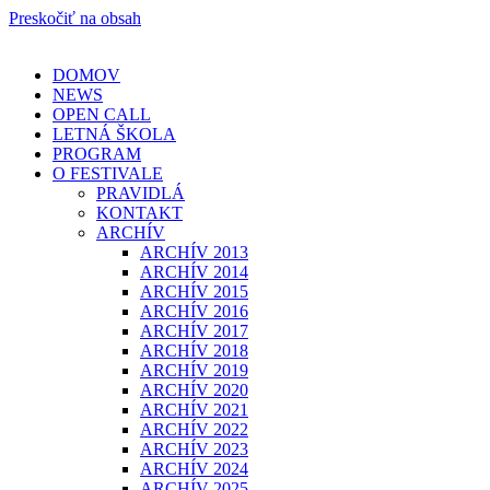
Preskočiť na obsah
DOMOV
NEWS
OPEN CALL
LETNÁ ŠKOLA
PROGRAM
O FESTIVALE
PRAVIDLÁ
KONTAKT
ARCHÍV
ARCHÍV 2013
ARCHÍV 2014
ARCHÍV 2015
ARCHÍV 2016
ARCHÍV 2017
ARCHÍV 2018
ARCHÍV 2019
ARCHÍV 2020
ARCHÍV 2021
ARCHÍV 2022
ARCHÍV 2023
ARCHÍV 2024
ARCHÍV 2025