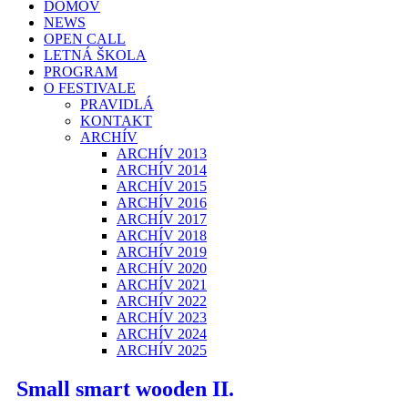
DOMOV
NEWS
OPEN CALL
LETNÁ ŠKOLA
PROGRAM
O FESTIVALE
PRAVIDLÁ
KONTAKT
ARCHÍV
ARCHÍV 2013
ARCHÍV 2014
ARCHÍV 2015
ARCHÍV 2016
ARCHÍV 2017
ARCHÍV 2018
ARCHÍV 2019
ARCHÍV 2020
ARCHÍV 2021
ARCHÍV 2022
ARCHÍV 2023
ARCHÍV 2024
ARCHÍV 2025
Small smart wooden II.