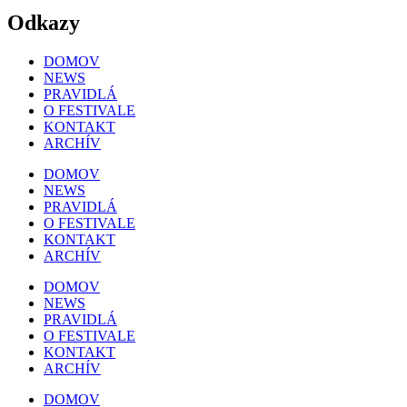
Odkazy
DOMOV
NEWS
PRAVIDLÁ
O FESTIVALE
KONTAKT
ARCHÍV
DOMOV
NEWS
PRAVIDLÁ
O FESTIVALE
KONTAKT
ARCHÍV
DOMOV
NEWS
PRAVIDLÁ
O FESTIVALE
KONTAKT
ARCHÍV
DOMOV