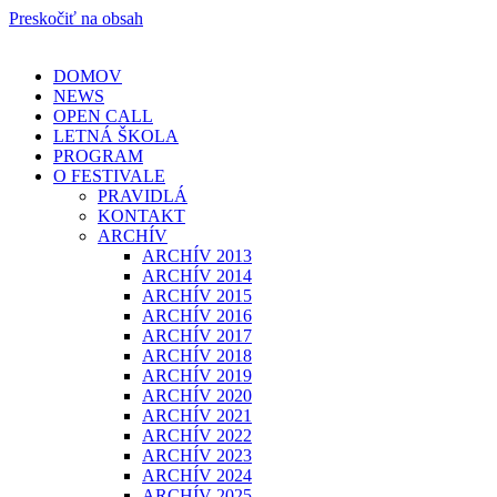
Preskočiť na obsah
DOMOV
NEWS
OPEN CALL
LETNÁ ŠKOLA
PROGRAM
O FESTIVALE
PRAVIDLÁ
KONTAKT
ARCHÍV
ARCHÍV 2013
ARCHÍV 2014
ARCHÍV 2015
ARCHÍV 2016
ARCHÍV 2017
ARCHÍV 2018
ARCHÍV 2019
ARCHÍV 2020
ARCHÍV 2021
ARCHÍV 2022
ARCHÍV 2023
ARCHÍV 2024
ARCHÍV 2025