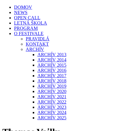
DOMOV
NEWS
OPEN CALL
LETNÁ ŠKOLA
PROGRAM
O FESTIVALE
PRAVIDLÁ
KONTAKT
ARCHÍV
ARCHÍV 2013
ARCHÍV 2014
ARCHÍV 2015
ARCHÍV 2016
ARCHÍV 2017
ARCHÍV 2018
ARCHÍV 2019
ARCHÍV 2020
ARCHÍV 2021
ARCHÍV 2022
ARCHÍV 2023
ARCHÍV 2024
ARCHÍV 2025