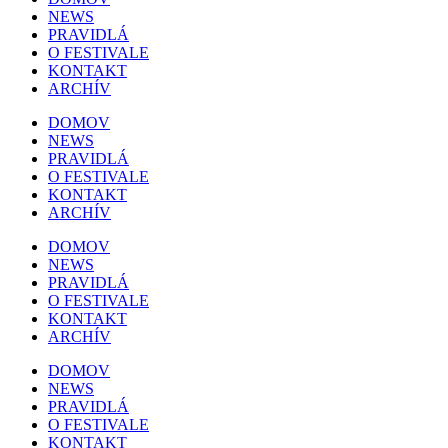
NEWS
PRAVIDLÁ
O FESTIVALE
KONTAKT
ARCHÍV
DOMOV
NEWS
PRAVIDLÁ
O FESTIVALE
KONTAKT
ARCHÍV
DOMOV
NEWS
PRAVIDLÁ
O FESTIVALE
KONTAKT
ARCHÍV
DOMOV
NEWS
PRAVIDLÁ
O FESTIVALE
KONTAKT