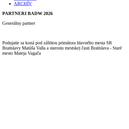
ARCHÍV
PARTNERI BADW 2026
Generálny partner
Podujatie sa koná pod záštitou primátora hlavného mesta SR
Bratislavy Matúša Valla a starostu mestskej časti Bratislava - Staré
mesto Mateja Vagača