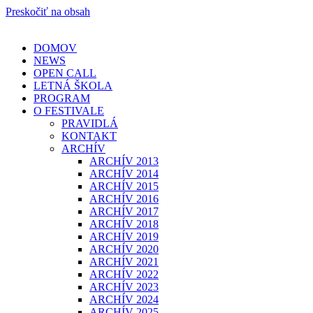
Preskočiť na obsah
DOMOV
NEWS
OPEN CALL
LETNÁ ŠKOLA
PROGRAM
O FESTIVALE
PRAVIDLÁ
KONTAKT
ARCHÍV
ARCHÍV 2013
ARCHÍV 2014
ARCHÍV 2015
ARCHÍV 2016
ARCHÍV 2017
ARCHÍV 2018
ARCHÍV 2019
ARCHÍV 2020
ARCHÍV 2021
ARCHÍV 2022
ARCHÍV 2023
ARCHÍV 2024
ARCHÍV 2025