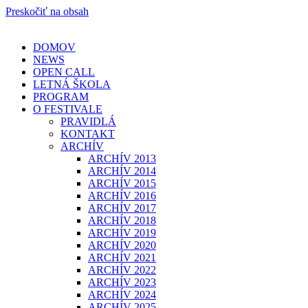
Preskočiť na obsah
DOMOV
NEWS
OPEN CALL
LETNÁ ŠKOLA
PROGRAM
O FESTIVALE
PRAVIDLÁ
KONTAKT
ARCHÍV
ARCHÍV 2013
ARCHÍV 2014
ARCHÍV 2015
ARCHÍV 2016
ARCHÍV 2017
ARCHÍV 2018
ARCHÍV 2019
ARCHÍV 2020
ARCHÍV 2021
ARCHÍV 2022
ARCHÍV 2023
ARCHÍV 2024
ARCHÍV 2025