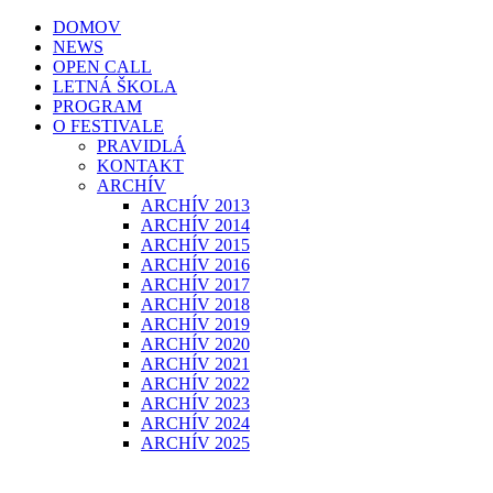
DOMOV
NEWS
OPEN CALL
LETNÁ ŠKOLA
PROGRAM
O FESTIVALE
PRAVIDLÁ
KONTAKT
ARCHÍV
ARCHÍV 2013
ARCHÍV 2014
ARCHÍV 2015
ARCHÍV 2016
ARCHÍV 2017
ARCHÍV 2018
ARCHÍV 2019
ARCHÍV 2020
ARCHÍV 2021
ARCHÍV 2022
ARCHÍV 2023
ARCHÍV 2024
ARCHÍV 2025