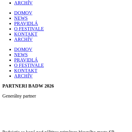
ARCHÍV
DOMOV
NEWS
PRAVIDLÁ
O FESTIVALE
KONTAKT
ARCHÍV
DOMOV
NEWS
PRAVIDLÁ
O FESTIVALE
KONTAKT
ARCHÍV
PARTNERI BADW 2026
Generálny partner