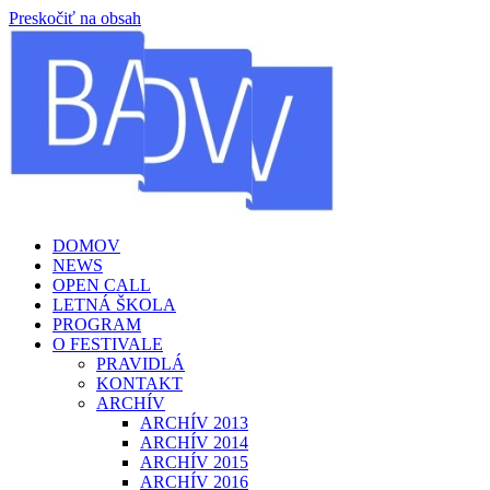
Preskočiť na obsah
DOMOV
NEWS
OPEN CALL
LETNÁ ŠKOLA
PROGRAM
O FESTIVALE
PRAVIDLÁ
KONTAKT
ARCHÍV
ARCHÍV 2013
ARCHÍV 2014
ARCHÍV 2015
ARCHÍV 2016