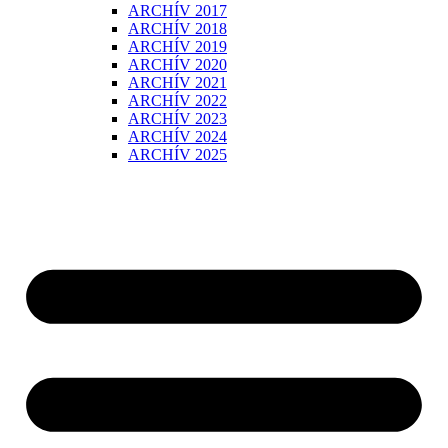
ARCHÍV 2017
ARCHÍV 2018
ARCHÍV 2019
ARCHÍV 2020
ARCHÍV 2021
ARCHÍV 2022
ARCHÍV 2023
ARCHÍV 2024
ARCHÍV 2025