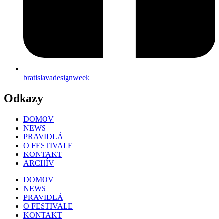
bratislavadesignweek
Odkazy
DOMOV
NEWS
PRAVIDLÁ
O FESTIVALE
KONTAKT
ARCHÍV
DOMOV
NEWS
PRAVIDLÁ
O FESTIVALE
KONTAKT