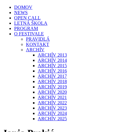
DOMOV
NEWS
OPEN CALL
LETNÁ ŠKOLA
PROGRAM
O FESTIVALE
PRAVIDLÁ
KONTAKT
ARCHÍV
ARCHÍV 2013
ARCHÍV 2014
ARCHÍV 2015
ARCHÍV 2016
ARCHÍV 2017
ARCHÍV 2018
ARCHÍV 2019
ARCHÍV 2020
ARCHÍV 2021
ARCHÍV 2022
ARCHÍV 2023
ARCHÍV 2024
ARCHÍV 2025