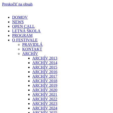
Preskočiť na obsah
DOMOV
NEWS
OPEN CALL
LETNÁ ŠKOLA
PROGRAM
O FESTIVALE
PRAVIDLÁ
KONTAKT
ARCHÍV
ARCHÍV 2013
ARCHÍV 2014
ARCHÍV 2015
ARCHÍV 2016
ARCHÍV 2017
ARCHÍV 2018
ARCHÍV 2019
ARCHÍV 2020
ARCHÍV 2021
ARCHÍV 2022
ARCHÍV 2023
ARCHÍV 2024
ARCHÍV 2025