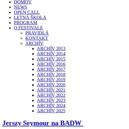
DOMOV
NEWS
OPEN CALL
LETNÁ ŠKOLA
PROGRAM
O FESTIVALE
PRAVIDLÁ
KONTAKT
ARCHÍV
ARCHÍV 2013
ARCHÍV 2014
ARCHÍV 2015
ARCHÍV 2016
ARCHÍV 2017
ARCHÍV 2018
ARCHÍV 2019
ARCHÍV 2020
ARCHÍV 2021
ARCHÍV 2022
ARCHÍV 2023
ARCHÍV 2024
ARCHÍV 2025
Jerszy Seymour na BADW