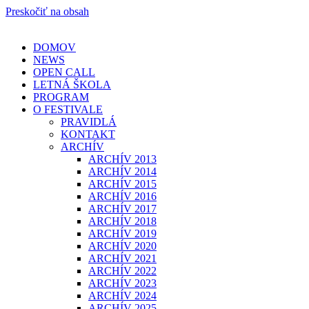
Preskočiť na obsah
DOMOV
NEWS
OPEN CALL
LETNÁ ŠKOLA
PROGRAM
O FESTIVALE
PRAVIDLÁ
KONTAKT
ARCHÍV
ARCHÍV 2013
ARCHÍV 2014
ARCHÍV 2015
ARCHÍV 2016
ARCHÍV 2017
ARCHÍV 2018
ARCHÍV 2019
ARCHÍV 2020
ARCHÍV 2021
ARCHÍV 2022
ARCHÍV 2023
ARCHÍV 2024
ARCHÍV 2025