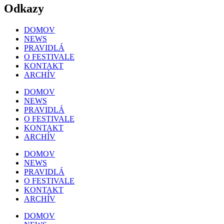
Odkazy
DOMOV
NEWS
PRAVIDLÁ
O FESTIVALE
KONTAKT
ARCHÍV
DOMOV
NEWS
PRAVIDLÁ
O FESTIVALE
KONTAKT
ARCHÍV
DOMOV
NEWS
PRAVIDLÁ
O FESTIVALE
KONTAKT
ARCHÍV
DOMOV