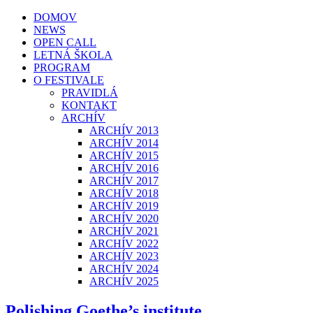
DOMOV
NEWS
OPEN CALL
LETNÁ ŠKOLA
PROGRAM
O FESTIVALE
PRAVIDLÁ
KONTAKT
ARCHÍV
ARCHÍV 2013
ARCHÍV 2014
ARCHÍV 2015
ARCHÍV 2016
ARCHÍV 2017
ARCHÍV 2018
ARCHÍV 2019
ARCHÍV 2020
ARCHÍV 2021
ARCHÍV 2022
ARCHÍV 2023
ARCHÍV 2024
ARCHÍV 2025
Polishing Goethe’s institute