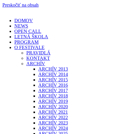
Preskočiť na obsah
DOMOV
NEWS
OPEN CALL
LETNÁ ŠKOLA
PROGRAM
O FESTIVALE
PRAVIDLÁ
KONTAKT
ARCHÍV
ARCHÍV 2013
ARCHÍV 2014
ARCHÍV 2015
ARCHÍV 2016
ARCHÍV 2017
ARCHÍV 2018
ARCHÍV 2019
ARCHÍV 2020
ARCHÍV 2021
ARCHÍV 2022
ARCHÍV 2023
ARCHÍV 2024
ARCHÍV 2025