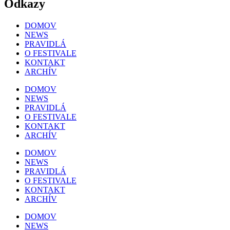
Odkazy
DOMOV
NEWS
PRAVIDLÁ
O FESTIVALE
KONTAKT
ARCHÍV
DOMOV
NEWS
PRAVIDLÁ
O FESTIVALE
KONTAKT
ARCHÍV
DOMOV
NEWS
PRAVIDLÁ
O FESTIVALE
KONTAKT
ARCHÍV
DOMOV
NEWS