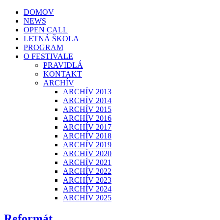
DOMOV
NEWS
OPEN CALL
LETNÁ ŠKOLA
PROGRAM
O FESTIVALE
PRAVIDLÁ
KONTAKT
ARCHÍV
ARCHÍV 2013
ARCHÍV 2014
ARCHÍV 2015
ARCHÍV 2016
ARCHÍV 2017
ARCHÍV 2018
ARCHÍV 2019
ARCHÍV 2020
ARCHÍV 2021
ARCHÍV 2022
ARCHÍV 2023
ARCHÍV 2024
ARCHÍV 2025
Reformát