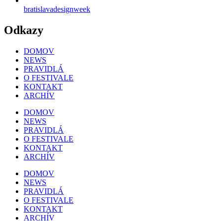
bratislavadesignweek
Odkazy
DOMOV
NEWS
PRAVIDLÁ
O FESTIVALE
KONTAKT
ARCHÍV
DOMOV
NEWS
PRAVIDLÁ
O FESTIVALE
KONTAKT
ARCHÍV
DOMOV
NEWS
PRAVIDLÁ
O FESTIVALE
KONTAKT
ARCHÍV