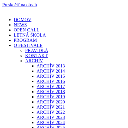
Preskočiť na obsah
DOMOV
NEWS
OPEN CALL
LETNÁ ŠKOLA
PROGRAM
O FESTIVALE
PRAVIDLÁ
KONTAKT
ARCHÍV
ARCHÍV 2013
ARCHÍV 2014
ARCHÍV 2015
ARCHÍV 2016
ARCHÍV 2017
ARCHÍV 2018
ARCHÍV 2019
ARCHÍV 2020
ARCHÍV 2021
ARCHÍV 2022
ARCHÍV 2023
ARCHÍV 2024
ARCHÍV 2025