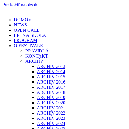
Preskočiť na obsah
DOMOV
NEWS
OPEN CALL
LETNÁ ŠKOLA
PROGRAM
O FESTIVALE
PRAVIDLÁ
KONTAKT
ARCHÍV
ARCHÍV 2013
ARCHÍV 2014
ARCHÍV 2015
ARCHÍV 2016
ARCHÍV 2017
ARCHÍV 2018
ARCHÍV 2019
ARCHÍV 2020
ARCHÍV 2021
ARCHÍV 2022
ARCHÍV 2023
ARCHÍV 2024
ARCHÍV 2025