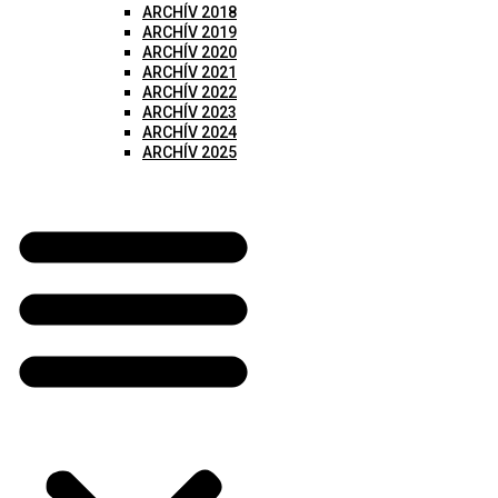
ARCHÍV 2018
ARCHÍV 2019
ARCHÍV 2020
ARCHÍV 2021
ARCHÍV 2022
ARCHÍV 2023
ARCHÍV 2024
ARCHÍV 2025