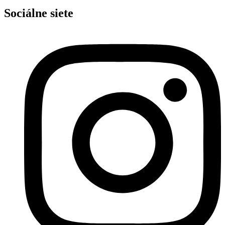
Sociálne siete