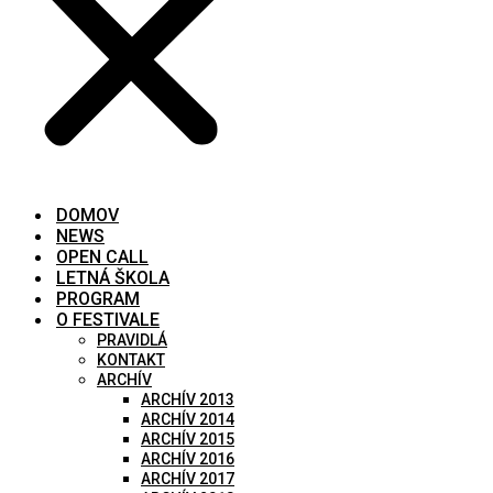
DOMOV
NEWS
OPEN CALL
LETNÁ ŠKOLA
PROGRAM
O FESTIVALE
PRAVIDLÁ
KONTAKT
ARCHÍV
ARCHÍV 2013
ARCHÍV 2014
ARCHÍV 2015
ARCHÍV 2016
ARCHÍV 2017