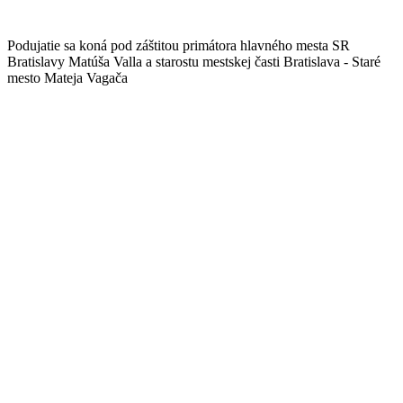
Podujatie sa koná pod záštitou primátora hlavného mesta SR
Bratislavy Matúša Valla a starostu mestskej časti Bratislava - Staré
mesto Mateja Vagača