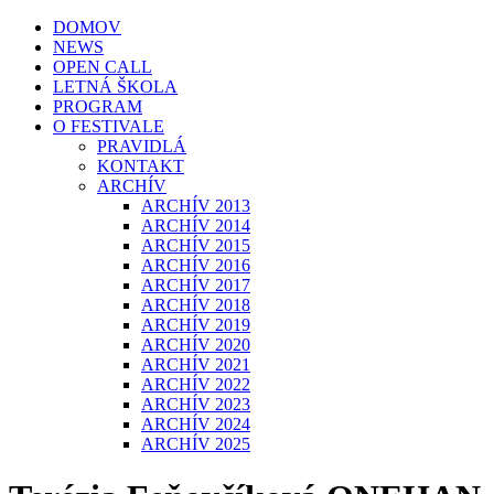
DOMOV
NEWS
OPEN CALL
LETNÁ ŠKOLA
PROGRAM
O FESTIVALE
PRAVIDLÁ
KONTAKT
ARCHÍV
ARCHÍV 2013
ARCHÍV 2014
ARCHÍV 2015
ARCHÍV 2016
ARCHÍV 2017
ARCHÍV 2018
ARCHÍV 2019
ARCHÍV 2020
ARCHÍV 2021
ARCHÍV 2022
ARCHÍV 2023
ARCHÍV 2024
ARCHÍV 2025