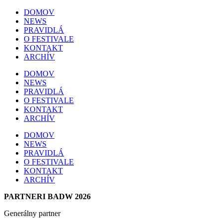
DOMOV
NEWS
PRAVIDLÁ
O FESTIVALE
KONTAKT
ARCHÍV
DOMOV
NEWS
PRAVIDLÁ
O FESTIVALE
KONTAKT
ARCHÍV
DOMOV
NEWS
PRAVIDLÁ
O FESTIVALE
KONTAKT
ARCHÍV
PARTNERI BADW 2026
Generálny partner