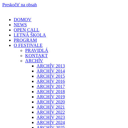
Preskočiť na obsah
DOMOV
NEWS
OPEN CALL
LETNÁ ŠKOLA
PROGRAM
O FESTIVALE
PRAVIDLÁ
KONTAKT
ARCHÍV
ARCHÍV 2013
ARCHÍV 2014
ARCHÍV 2015
ARCHÍV 2016
ARCHÍV 2017
ARCHÍV 2018
ARCHÍV 2019
ARCHÍV 2020
ARCHÍV 2021
ARCHÍV 2022
ARCHÍV 2023
ARCHÍV 2024
ARCHÍV 2025