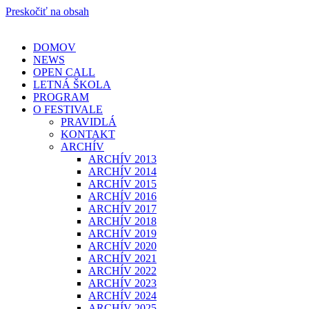
Preskočiť na obsah
DOMOV
NEWS
OPEN CALL
LETNÁ ŠKOLA
PROGRAM
O FESTIVALE
PRAVIDLÁ
KONTAKT
ARCHÍV
ARCHÍV 2013
ARCHÍV 2014
ARCHÍV 2015
ARCHÍV 2016
ARCHÍV 2017
ARCHÍV 2018
ARCHÍV 2019
ARCHÍV 2020
ARCHÍV 2021
ARCHÍV 2022
ARCHÍV 2023
ARCHÍV 2024
ARCHÍV 2025