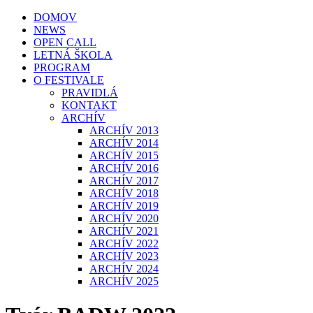
DOMOV
NEWS
OPEN CALL
LETNÁ ŠKOLA
PROGRAM
O FESTIVALE
PRAVIDLÁ
KONTAKT
ARCHÍV
ARCHÍV 2013
ARCHÍV 2014
ARCHÍV 2015
ARCHÍV 2016
ARCHÍV 2017
ARCHÍV 2018
ARCHÍV 2019
ARCHÍV 2020
ARCHÍV 2021
ARCHÍV 2022
ARCHÍV 2023
ARCHÍV 2024
ARCHÍV 2025