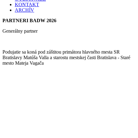
KONTAKT
ARCHÍV
PARTNERI BADW 2026
Generálny partner
Podujatie sa koná pod záštitou primátora hlavného mesta SR
Bratislavy Matúša Valla a starostu mestskej časti Bratislava - Staré
mesto Mateja Vagača