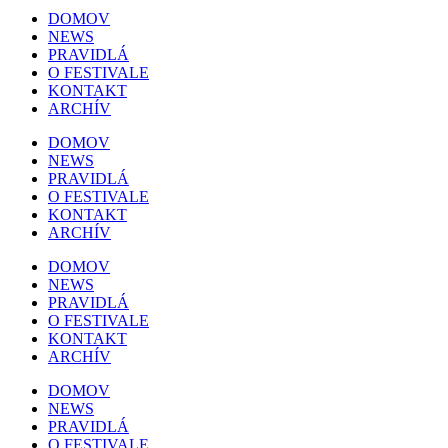
DOMOV
NEWS
PRAVIDLÁ
O FESTIVALE
KONTAKT
ARCHÍV
DOMOV
NEWS
PRAVIDLÁ
O FESTIVALE
KONTAKT
ARCHÍV
DOMOV
NEWS
PRAVIDLÁ
O FESTIVALE
KONTAKT
ARCHÍV
DOMOV
NEWS
PRAVIDLÁ
O FESTIVALE