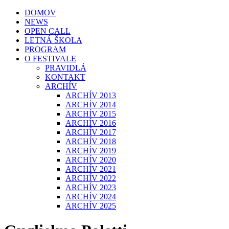
DOMOV
NEWS
OPEN CALL
LETNÁ ŠKOLA
PROGRAM
O FESTIVALE
PRAVIDLÁ
KONTAKT
ARCHÍV
ARCHÍV 2013
ARCHÍV 2014
ARCHÍV 2015
ARCHÍV 2016
ARCHÍV 2017
ARCHÍV 2018
ARCHÍV 2019
ARCHÍV 2020
ARCHÍV 2021
ARCHÍV 2022
ARCHÍV 2023
ARCHÍV 2024
ARCHÍV 2025