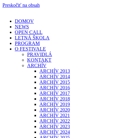
Preskočiť na obsah
DOMOV
NEWS
OPEN CALL
LETNÁ ŠKOLA
PROGRAM
O FESTIVALE
PRAVIDLÁ
KONTAKT
ARCHÍV
ARCHÍV 2013
ARCHÍV 2014
ARCHÍV 2015
ARCHÍV 2016
ARCHÍV 2017
ARCHÍV 2018
ARCHÍV 2019
ARCHÍV 2020
ARCHÍV 2021
ARCHÍV 2022
ARCHÍV 2023
ARCHÍV 2024
ARCHÍV 2025