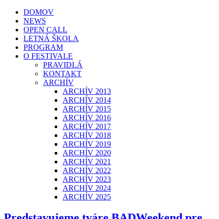
DOMOV
NEWS
OPEN CALL
LETNÁ ŠKOLA
PROGRAM
O FESTIVALE
PRAVIDLÁ
KONTAKT
ARCHÍV
ARCHÍV 2013
ARCHÍV 2014
ARCHÍV 2015
ARCHÍV 2016
ARCHÍV 2017
ARCHÍV 2018
ARCHÍV 2019
ARCHÍV 2020
ARCHÍV 2021
ARCHÍV 2022
ARCHÍV 2023
ARCHÍV 2024
ARCHÍV 2025
Predstavujeme tváre BADWeekend pre