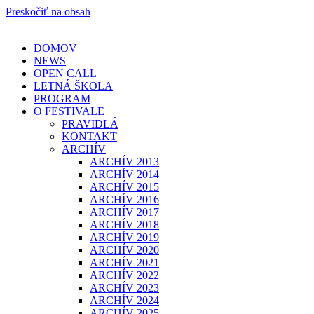
Preskočiť na obsah
DOMOV
NEWS
OPEN CALL
LETNÁ ŠKOLA
PROGRAM
O FESTIVALE
PRAVIDLÁ
KONTAKT
ARCHÍV
ARCHÍV 2013
ARCHÍV 2014
ARCHÍV 2015
ARCHÍV 2016
ARCHÍV 2017
ARCHÍV 2018
ARCHÍV 2019
ARCHÍV 2020
ARCHÍV 2021
ARCHÍV 2022
ARCHÍV 2023
ARCHÍV 2024
ARCHÍV 2025