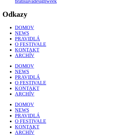
bratislavadesignweek
Odkazy
DOMOV
NEWS
PRAVIDLÁ
O FESTIVALE
KONTAKT
ARCHÍV
DOMOV
NEWS
PRAVIDLÁ
O FESTIVALE
KONTAKT
ARCHÍV
DOMOV
NEWS
PRAVIDLÁ
O FESTIVALE
KONTAKT
ARCHÍV