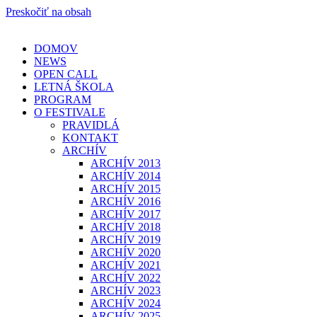
Preskočiť na obsah
DOMOV
NEWS
OPEN CALL
LETNÁ ŠKOLA
PROGRAM
O FESTIVALE
PRAVIDLÁ
KONTAKT
ARCHÍV
ARCHÍV 2013
ARCHÍV 2014
ARCHÍV 2015
ARCHÍV 2016
ARCHÍV 2017
ARCHÍV 2018
ARCHÍV 2019
ARCHÍV 2020
ARCHÍV 2021
ARCHÍV 2022
ARCHÍV 2023
ARCHÍV 2024
ARCHÍV 2025